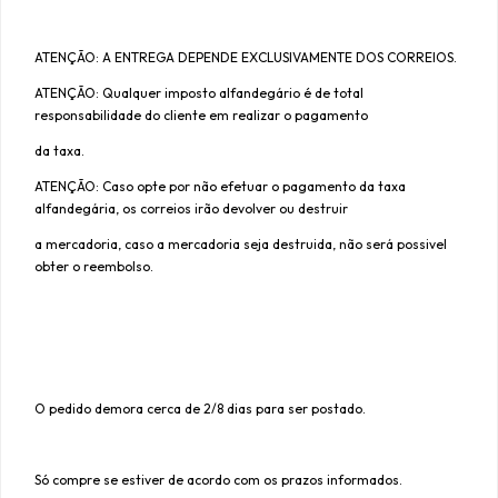
ATENÇÃO: A ENTREGA DEPENDE EXCLUSIVAMENTE DOS CORREIOS.
ATENÇÃO: Qualquer imposto alfandegário é de total
responsabilidade do cliente em realizar o pagamento
da taxa.
ATENÇÃO: Caso opte por não efetuar o pagamento da taxa
alfandegária, os correios irão devolver ou destruir
a mercadoria, caso a mercadoria seja destruida, não será possivel
obter o reembolso.
O pedido demora cerca de 2/8 dias para ser postado.
Só compre se estiver de acordo com os prazos informados.