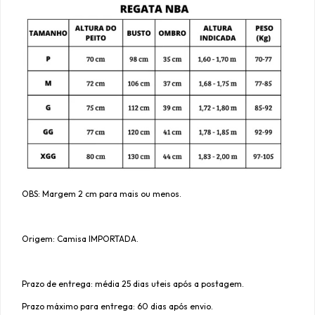
OBS: Margem 2 cm para mais ou menos.
Origem: Camisa IMPORTADA.
Prazo de entrega: média 25 dias uteis após a postagem.
Prazo máximo para entrega: 60 dias após envio.