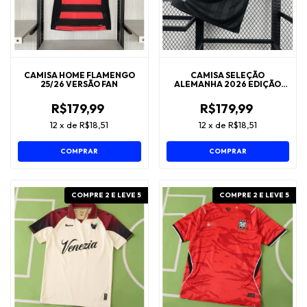
CAMISA HOME FLAMENGO
CAMISA SELEÇÃO
25/26 VERSÃO FAN
ALEMANHA 2026 EDIÇÃO
ESPECIAL
R$179,99
R$179,99
12
x
de
R$18,51
12
x
de
R$18,51
COMPRAR
COMPRAR
COMPRE 2 E LEVE 5
COMPRE 2 E LEVE 5