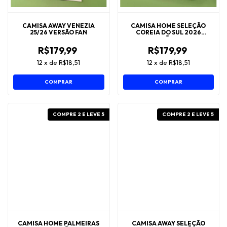
CAMISA AWAY VENEZIA
CAMISA HOME SELEÇÃO
25/26 VERSÃO FAN
COREIA DO SUL 2026
VERSÃO FAN
R$179,99
R$179,99
12
x
de
R$18,51
12
x
de
R$18,51
COMPRAR
COMPRAR
COMPRE 2 E LEVE 5
COMPRE 2 E LEVE 5
CAMISA HOME PALMEIRAS
CAMISA AWAY SELEÇÃO