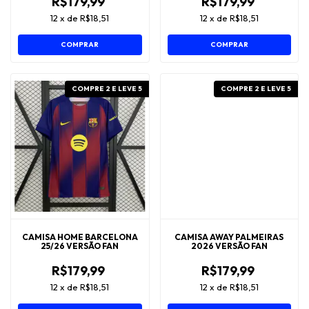
R$179,99
R$179,99
12
x
de
R$18,51
12
x
de
R$18,51
COMPRAR
COMPRAR
COMPRE 2 E LEVE 5
COMPRE 2 E LEVE 5
CAMISA HOME BARCELONA
CAMISA AWAY PALMEIRAS
25/26 VERSÃO FAN
2026 VERSÃO FAN
R$179,99
R$179,99
12
x
de
R$18,51
12
x
de
R$18,51