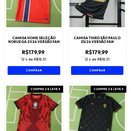
CAMISA HOME SELEÇÃO
CAMISA THIRD SÃO PAULO
NORUEGA 2026 VERSÃO FAN
25/26 VERSÃO FAN
R$179,99
R$179,99
12
x
de
R$18,51
12
x
de
R$18,51
COMPRAR
COMPRAR
COMPRE 2 E LEVE 5
COMPRE 2 E LEVE 5