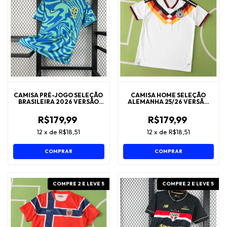
CAMISA PRÉ-JOGO SELEÇÃO
CAMISA HOME SELEÇÃO
BRASILEIRA 2026 VERSÃO
ALEMANHA 25/26 VERSÃO
FAN
FAN
R$179,99
R$179,99
12
x
de
R$18,51
12
x
de
R$18,51
COMPRAR
COMPRAR
COMPRE 2 E LEVE 5
COMPRE 2 E LEVE 5