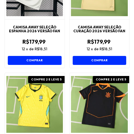
CAMISA AWAY SELEÇÃO
CAMISA AWAY SELEÇÃO
ESPANHA 2026 VERSÃO FAN
CURAÇÃO 2026 VERSÃO FAN
R$179,99
R$179,99
12
x
de
R$18,51
12
x
de
R$18,51
COMPRAR
COMPRAR
COMPRE 2 E LEVE 5
COMPRE 2 E LEVE 5