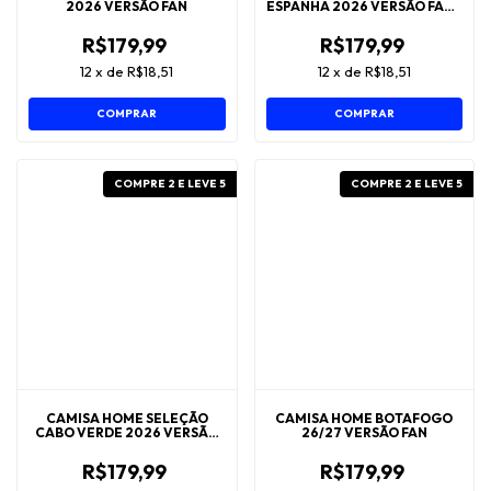
2026 VERSÃO FAN
ESPANHA 2026 VERSÃO FAN -
2 ESTRELAS
R$179,99
R$179,99
12
x
de
R$18,51
12
x
de
R$18,51
COMPRAR
COMPRAR
COMPRE 2 E LEVE 5
COMPRE 2 E LEVE 5
CAMISA HOME SELEÇÃO
CAMISA HOME BOTAFOGO
CABO VERDE 2026 VERSÃO
26/27 VERSÃO FAN
FAN
R$179,99
R$179,99