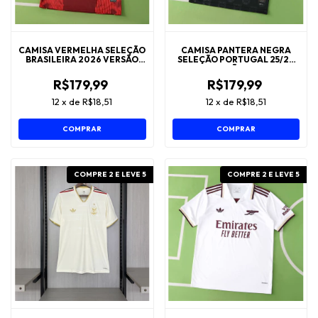
CAMISA VERMELHA SELEÇÃO
CAMISA PANTERA NEGRA
BRASILEIRA 2026 VERSÃO
SELEÇÃO PORTUGAL 25/26
FAN
VERSÃO FAN
R$179,99
R$179,99
12
x
de
R$18,51
12
x
de
R$18,51
COMPRAR
COMPRAR
COMPRE 2 E LEVE 5
COMPRE 2 E LEVE 5