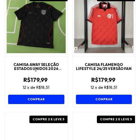
CAMISA AWAY SELEÇÃO
CAMISA FLAMENGO
ESTADOS UNIDOS 2026
LIFESTYLE 24/25 VERSÃO FAN
VERSÃO FAN
R$179,99
R$179,99
12
x
de
R$18,51
12
x
de
R$18,51
COMPRAR
COMPRAR
COMPRE 2 E LEVE 5
COMPRE 2 E LEVE 5