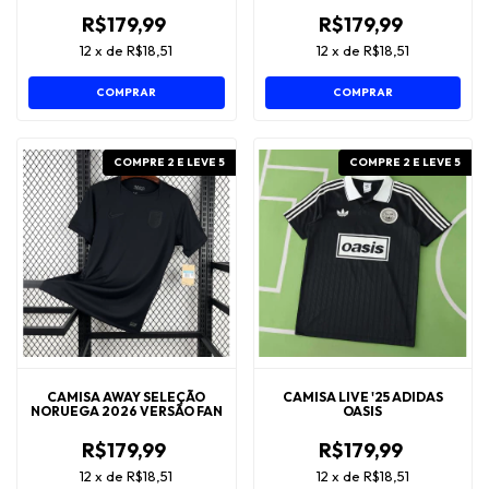
R$179,99
R$179,99
12
x
de
R$18,51
12
x
de
R$18,51
COMPRAR
COMPRAR
COMPRE 2 E LEVE 5
COMPRE 2 E LEVE 5
CAMISA AWAY SELEÇÃO
CAMISA LIVE '25 ADIDAS
NORUEGA 2026 VERSÃO FAN
OASIS
R$179,99
R$179,99
12
x
de
R$18,51
12
x
de
R$18,51