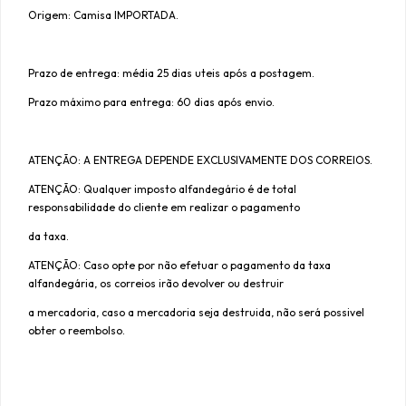
Origem: Camisa IMPORTADA.
Prazo de entrega: média 25 dias uteis após a postagem.
Prazo máximo para entrega: 60 dias após envio.
ATENÇÃO: A ENTREGA DEPENDE EXCLUSIVAMENTE DOS CORREIOS.
ATENÇÃO: Qualquer imposto alfandegário é de total
responsabilidade do cliente em realizar o pagamento
da taxa.
ATENÇÃO: Caso opte por não efetuar o pagamento da taxa
alfandegária, os correios irão devolver ou destruir
a mercadoria, caso a mercadoria seja destruida, não será possivel
obter o reembolso.