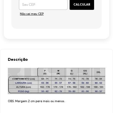
CALCULAR
Não sei meu CEP
Descrição
OBS: Margem 2 cm para mais ou menos.