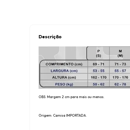
Descrição
OBS: Margem 2 cm para mais ou menos.
Origem: Camisa IMPORTADA.