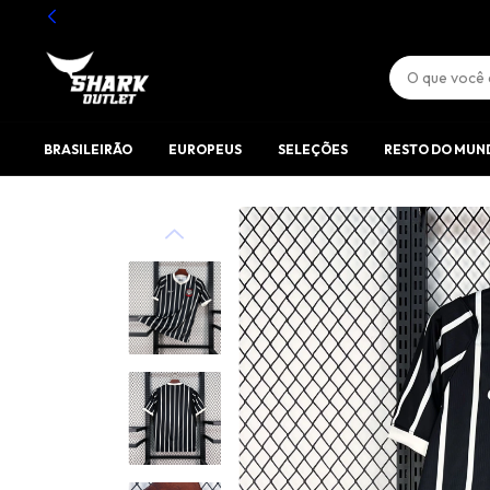
BRASILEIRÃO
EUROPEUS
SELEÇÕES
RESTO DO MUN