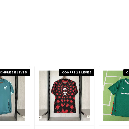
OMPRE 2 E LEVE 5
COMPRE 2 E LEVE 5
C