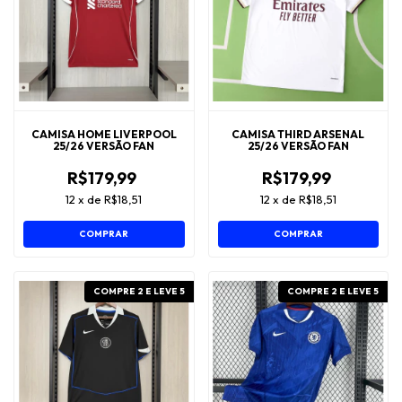
CAMISA HOME LIVERPOOL
CAMISA THIRD ARSENAL
25/26 VERSÃO FAN
25/26 VERSÃO FAN
R$179,99
R$179,99
12
x
de
R$18,51
12
x
de
R$18,51
COMPRAR
COMPRAR
COMPRE 2 E LEVE 5
COMPRE 2 E LEVE 5