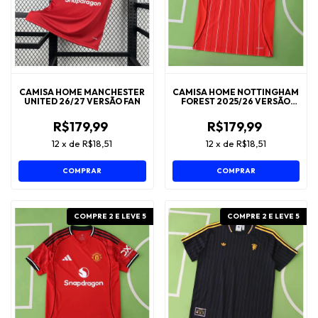
CAMISA HOME MANCHESTER
CAMISA HOME NOTTINGHAM
UNITED 26/27 VERSÃO FAN
FOREST 2025/26 VERSÃO
FAN
R$179,99
R$179,99
12
x
de
R$18,51
12
x
de
R$18,51
COMPRAR
COMPRAR
COMPRE 2 E LEVE 5
COMPRE 2 E LEVE 5