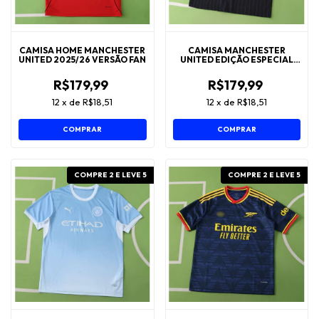
CAMISA HOME MANCHESTER
CAMISA MANCHESTER
UNITED 2025/26 VERSÃO FAN
UNITED EDIÇÃO ESPECIAL
25/26
R$179,99
R$179,99
12
x
de
R$18,51
12
x
de
R$18,51
COMPRAR
COMPRAR
COMPRE 2 E LEVE 5
COMPRE 2 E LEVE 5