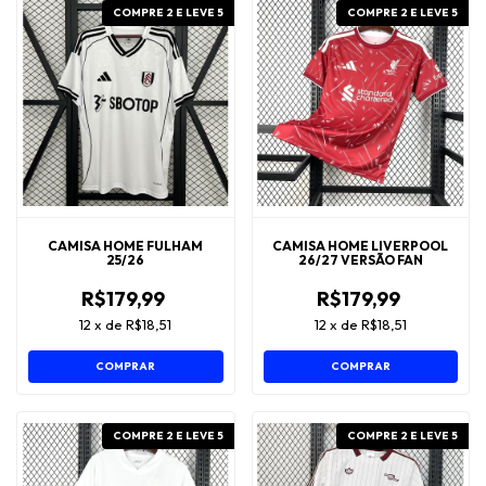
COMPRE 2 E LEVE 5
COMPRE 2 E LEVE 5
CAMISA HOME FULHAM
CAMISA HOME LIVERPOOL
25/26
26/27 VERSÃO FAN
R$179,99
R$179,99
12
x
de
R$18,51
12
x
de
R$18,51
COMPRAR
COMPRAR
COMPRE 2 E LEVE 5
COMPRE 2 E LEVE 5