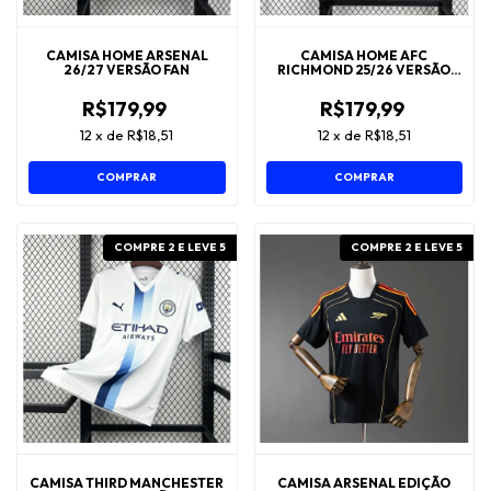
CAMISA HOME ARSENAL
CAMISA HOME AFC
26/27 VERSÃO FAN
RICHMOND 25/26 VERSÃO
FAN
R$179,99
R$179,99
12
x
de
R$18,51
12
x
de
R$18,51
COMPRAR
COMPRAR
COMPRE 2 E LEVE 5
COMPRE 2 E LEVE 5
CAMISA THIRD MANCHESTER
CAMISA ARSENAL EDIÇÃO