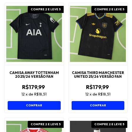
COMPRE 2 E LEVE 5
COMPRE 2 E LEVE 5
CAMISA AWAY TOTTENHAM
CAMISA THIRD MANCHESTER
2025/26 VERSÃO FAN
UNITED 25/26 VERSÃO FAN
R$179,99
R$179,99
12
x
de
R$18,51
12
x
de
R$18,51
COMPRAR
COMPRAR
COMPRE 2 E LEVE 5
COMPRE 2 E LEVE 5