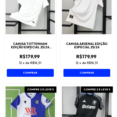
CAMISA TOTTENHAM
CAMISA ARSENAL EDIÇÃO
EDIÇÃO ESPECIAL 25/26
ESPECIAL 25/26
VERSÃO FAN
R$179,99
R$179,99
12
x
de
R$18,51
12
x
de
R$18,51
COMPRAR
COMPRAR
COMPRE 2 E LEVE 5
COMPRE 2 E LEVE 5