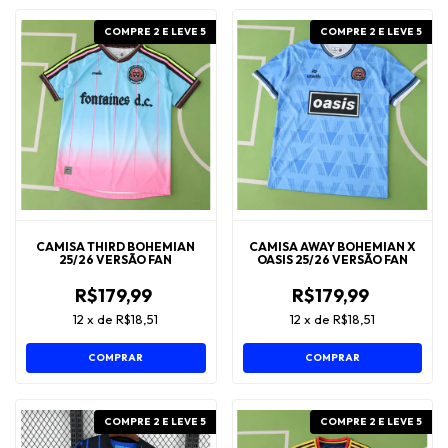
COMPRE 2 E LEVE 5
COMPRE 2 E LEVE 5
CAMISA THIRD BOHEMIAN
CAMISA AWAY BOHEMIAN X
25/26 VERSÃO FAN
OASIS 25/26 VERSÃO FAN
R$179,99
R$179,99
12
x
de
R$18,51
12
x
de
R$18,51
COMPRAR
COMPRAR
COMPRE 2 E LEVE 5
COMPRE 2 E LEVE 5