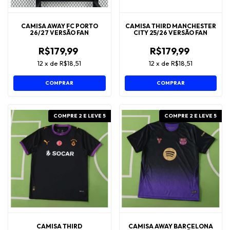
CAMISA AWAY FC PORTO
CAMISA THIRD MANCHESTER
26/27 VERSÃO FAN
CITY 25/26 VERSÃO FAN
R$179,99
R$179,99
12
x
de
R$18,51
12
x
de
R$18,51
COMPRAR
COMPRAR
COMPRE 2 E LEVE 5
COMPRE 2 E LEVE 5
CAMISA THIRD
CAMISA AWAY BARCELONA