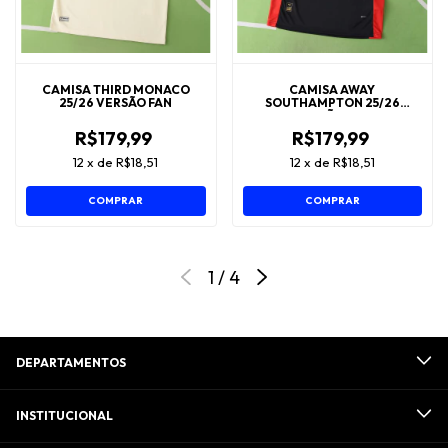
CAMISA THIRD MONACO
CAMISA AWAY
25/26 VERSÃO FAN
SOUTHAMPTON 25/26
VERSÃO FAN
R$179,99
R$179,99
12
x
de
R$18,51
12
x
de
R$18,51
COMPRAR
COMPRAR
1
/
4
DEPARTAMENTOS
INSTITUCIONAL