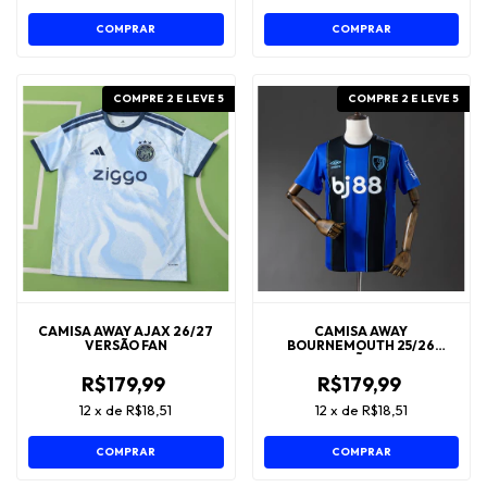
COMPRAR
COMPRAR
COMPRE 2 E LEVE 5
COMPRE 2 E LEVE 5
CAMISA AWAY AJAX 26/27
CAMISA AWAY
VERSÃO FAN
BOURNEMOUTH 25/26
VERSÃO FAN
R$179,99
R$179,99
12
x
de
R$18,51
12
x
de
R$18,51
COMPRAR
COMPRAR