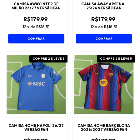
CAMISA AWAY INTER DE
CAMISA AWAY ARSENAL
MILÃO 26/27 VERSÃO FAN
25/26 VERSÃO FAN
R$179,99
R$179,99
12
x
de
R$18,51
12
x
de
R$18,51
COMPRAR
COMPRAR
COMPRE 2 E LEVE 5
COMPRE 2 E LEVE 5
CAMISA HOME NAPOLI 26/27
CAMISA HOME BARCELONA
VERSÃO FAN
2026/2027 VERSÃO FAN