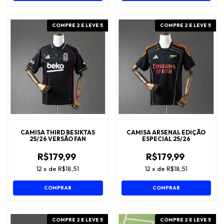
COMPRE 2 E LEVE 5
COMPRE 2 E LEVE 5
CAMISA THIRD BESIKTAS
CAMISA ARSENAL EDIÇÃO
25/26 VERSÃO FAN
ESPECIAL 25/26
R$179,99
R$179,99
12
x
de
R$18,51
12
x
de
R$18,51
COMPRAR
COMPRAR
COMPRE 2 E LEVE 5
COMPRE 2 E LEVE 5