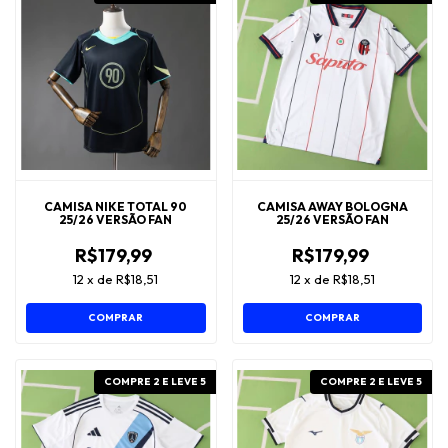
CAMISA NIKE TOTAL 90
CAMISA AWAY BOLOGNA
25/26 VERSÃO FAN
25/26 VERSÃO FAN
R$179,99
R$179,99
12
x
de
R$18,51
12
x
de
R$18,51
COMPRAR
COMPRAR
COMPRE 2 E LEVE 5
COMPRE 2 E LEVE 5