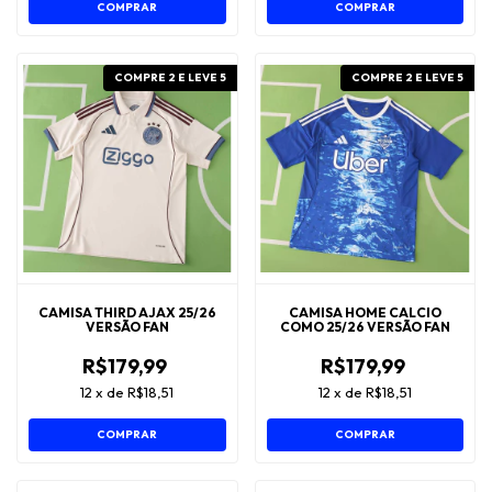
COMPRAR
COMPRAR
COMPRE 2 E LEVE 5
COMPRE 2 E LEVE 5
CAMISA THIRD AJAX 25/26
CAMISA HOME CALCIO
VERSÃO FAN
COMO 25/26 VERSÃO FAN
R$179,99
R$179,99
12
x
de
R$18,51
12
x
de
R$18,51
COMPRAR
COMPRAR