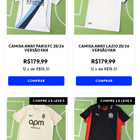
CAMISA AWAY PARIS FC 25/26
CAMISA AWAY LAZIO 25/26
VERSÃO FAN
VERSÃO FAN
R$179,99
R$179,99
12
x
de
R$18,51
12
x
de
R$18,51
COMPRAR
COMPRAR
COMPRE 2 E LEVE 5
COMPRE 2 E LEVE 5